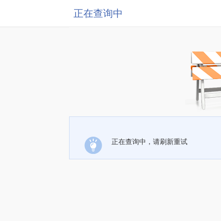
正在查询中
正在查询中，请刷新重试