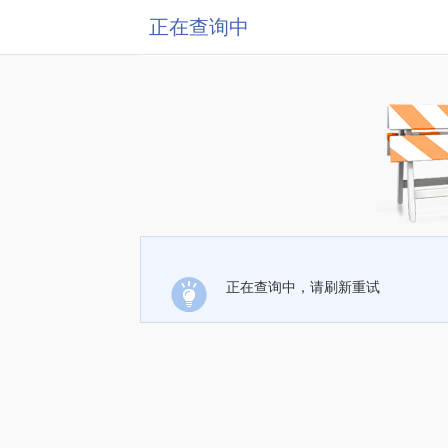
正在查询中
正在查询中，请刷新重试